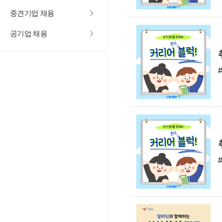
중견기업 채용
공기업 채용