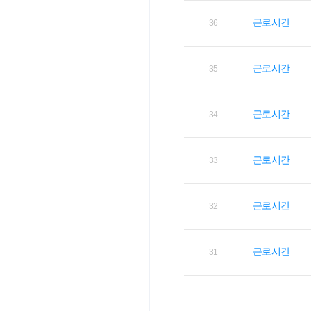
근로시간
36
근로시간
35
근로시간
34
근로시간
33
근로시간
32
근로시간
31