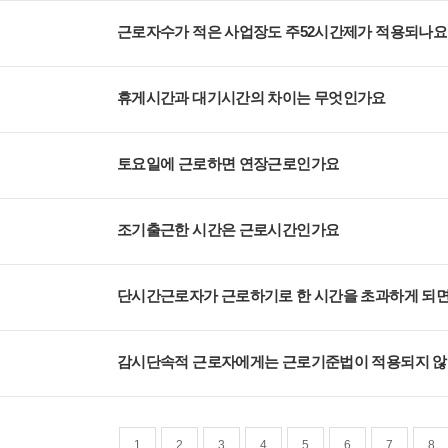
근로자수가 적은 사업장도 주52시간제가 적용되나요
휴게시간과 대기시간의 차이는 무엇인가요
토요일에 근로하면 연장근로인가요
조기출근한 시간은 근로시간인가요
단시간근로자가 근로하기로 한 시간을 초과하게 되
감시단속적 근로자에게는 근로기준법이 적용되지 
1
2
3
4
5
6
7
8