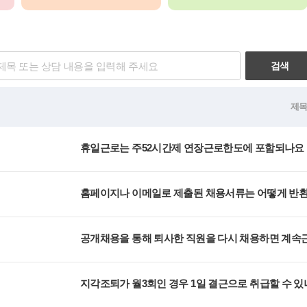
검색
제
휴일근로는 주52시간제 연장근로한도에 포함되나요
홈페이지나 이메일로 제출된 채용서류는 어떻게 반
공개채용을 통해 퇴사한 직원을 다시 채용하면 계
지각조퇴가 월3회인 경우 1일 결근으로 취급할 수 