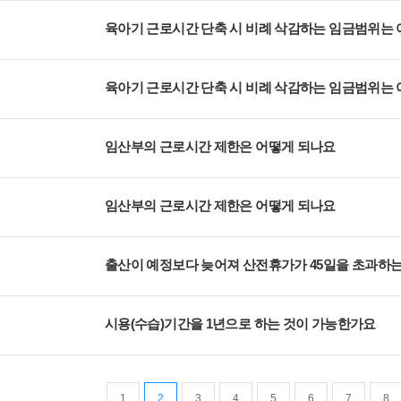
육아기 근로시간 단축 시 비례 삭감하는 임금범위는
육아기 근로시간 단축 시 비례 삭감하는 임금범위는
임산부의 근로시간 제한은 어떻게 되나요
임산부의 근로시간 제한은 어떻게 되나요
시용(수습)기간을 1년으로 하는 것이 가능한가요
1
2
3
4
5
6
7
8