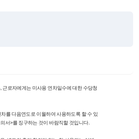
우, 근로자에게는 미사용 연차일수에 대한 수당청
 연차를 다음연도로 이월하여 사용하도록 할 수 있
동의서>를 징구하는 것이 바람직할 것입니다.