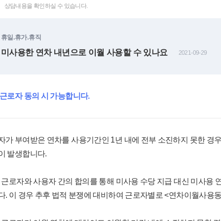
상담내용을 확인하실 수 있습니다.
휴일.휴가.휴직
 미사용한 연차 내년으로 이월 사용할 수 있나요
2021-09-29
 근로자 동의 시 가능합니다.
자가 부여받은 연차를 사용기간인 1년 내에 전부 소진하지 못한 경
이 발생합니다.
, 근로자와 사용자 간의 합의를 통해 미사용 수당 지급 대신 미사용
다. 이 경우 추후 법적 분쟁에 대비하여 근로자별로 <연차이월사용