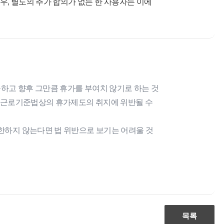
우, 별도의 추가 합의가 없는 한 사용자는 이에
고 향후 그만큼 휴가를 부여치 않기로 하는 것
어 근로기준법상의 휴가제도의 취지에 위반될 수
한하지 않는다면 법 위반으로 보기는 어려울 것
목록