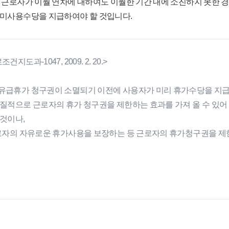
, 근로자가 이월 연차에 대하여도 이월한 기간 내에 소진하지 못한 경
 미사용수당을 지급하여야 할 것입니다.
건지도과-1047, 2009. 2. 20.>
유급휴가 청구권이 소멸되기 이전에 사용자가 미리 휴가수당을 지급하
실질적으로 근로자의 휴가 청구권을 제한하는 효과를 가져 올 수 있
 것이나,
근로자의 자유로운 휴가사용을 보장하는 등 근로자의 휴가청구권을 제