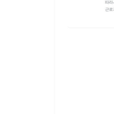
따라
근로