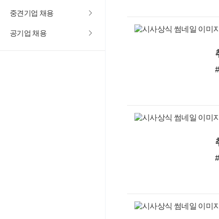
중견기업 채용
공기업 채용