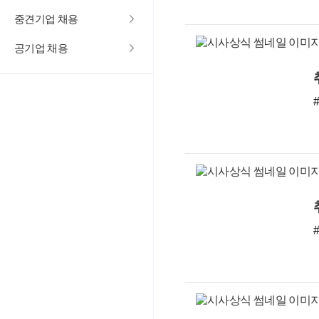
중견기업 채용
공기업 채용