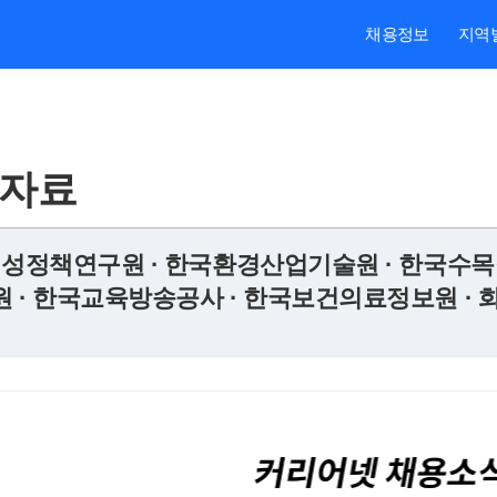
채용정보
지역
도자료
성정책연구원 · 한국환경산업기술원 · 한국수목
· 한국교육방송공사 · 한국보건의료정보원 · 