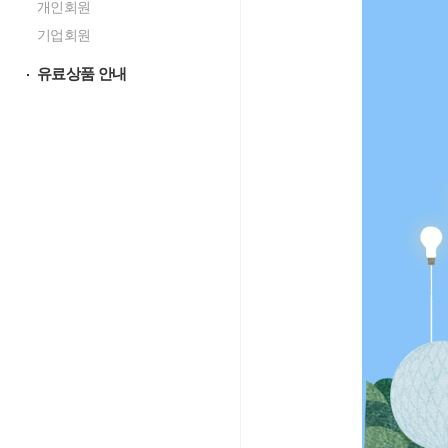
개인회원
기업회원
유료상품 안내