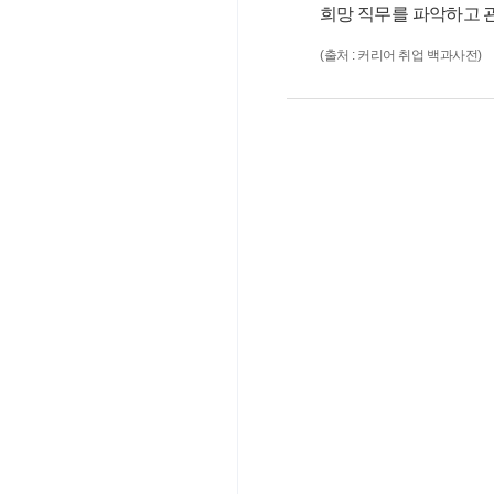
희망 직무를 파악하고 
(출처 : 커리어 취업 백과사전)