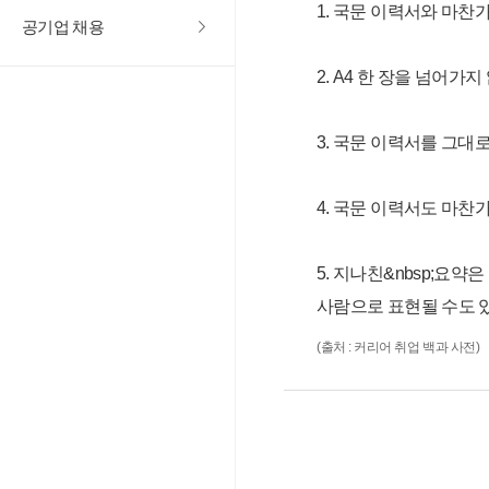
1. 국문 이력서와 마찬
공기업 채용
2. A4 한 장을 넘어
3. 국문 이력서를 그대
4. 국문 이력서도 마찬
5. 지나친&nbsp;요
사람으로 표현될 수도 있다
(출처 : 커리어 취업 백과 사전)