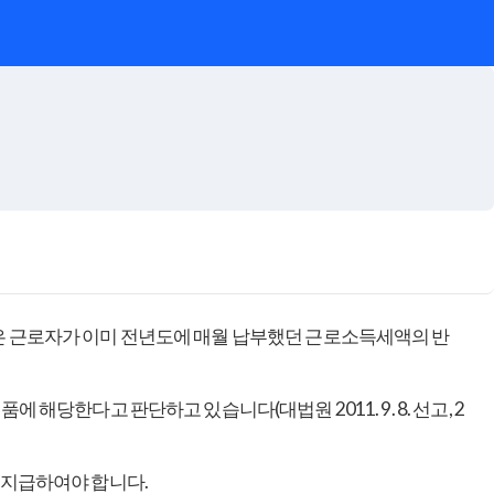
 근로자가 이미 전년도에 매월 납부했던 근로소득세액의 반
당한다고 판단하고 있습니다(대법원 2011. 9. 8. 선고, 2
 지급하여야 합니다.