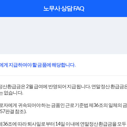
노무사 상담 FAQ
에게 지급하여야 할 금품에 해당합니다.
산환급금은 2월 급여에 반영되어 지급됩니다. 연말정산 환급금은
는 없습니다.
에게 귀속되어야 하는 금품인 근로기준법 제36조의 일체의 금품에 해
2357판결 참조).
36조에 따라 퇴사일로부터 14일 이내에 연말정산환급금을 모두