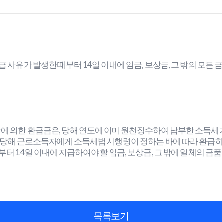
 사유가 발생한 때부터 14일 이내에 임금, 보상금, 그 밖의 모든 
에 의한 환급금은, 당해 연도에 이미 원천징수하여 납부한 소득세
 당해 근로소득자에게 소득세법 시행령이 정하는 바에 따라 환급하는
터 14일 이내에 지급하여야 할 임금, 보상금, 그 밖에 일체의 금품
목록보기