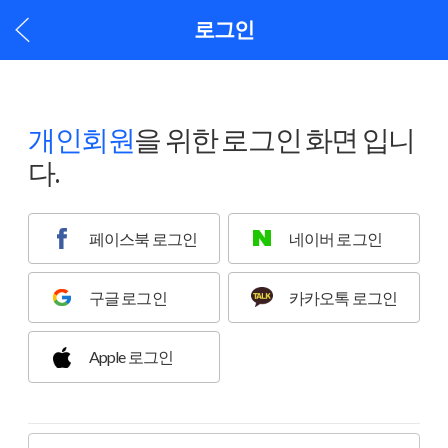
로그인
개인회원
을 위한 로그인 화면 입니
다.
페이스북 로그인
네이버 로그인
구글 로그인
카카오톡 로그인
Apple 로그인