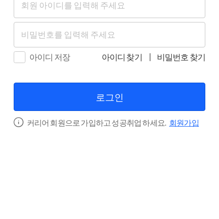
아이디 저장
아이디 찾기
비밀번호 찾기
로그인
커리어 회원으로 가입하고 성공취업 하세요.
회원가입