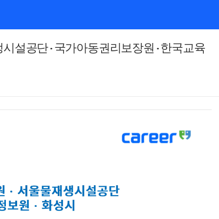
시설공단 · 국가아동권리보장원 · 한국교육