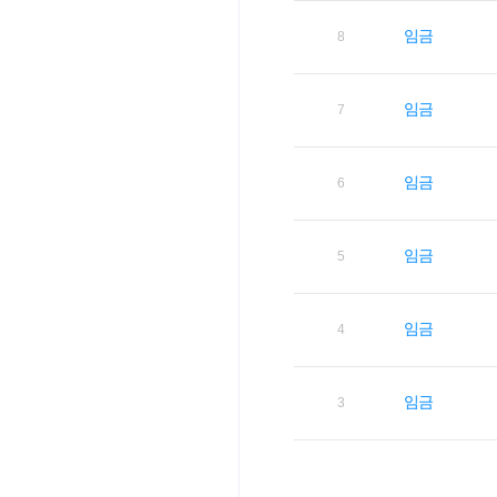
임금
8
임금
7
임금
6
임금
5
임금
4
임금
3