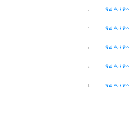
휴일.휴가.휴
5
휴일.휴가.휴
4
휴일.휴가.휴
3
휴일.휴가.휴
2
휴일.휴가.휴
1