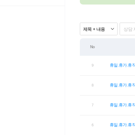
제목 + 내용
No
휴일.휴가.휴
9
휴일.휴가.휴
8
휴일.휴가.휴
7
휴일.휴가.휴
6