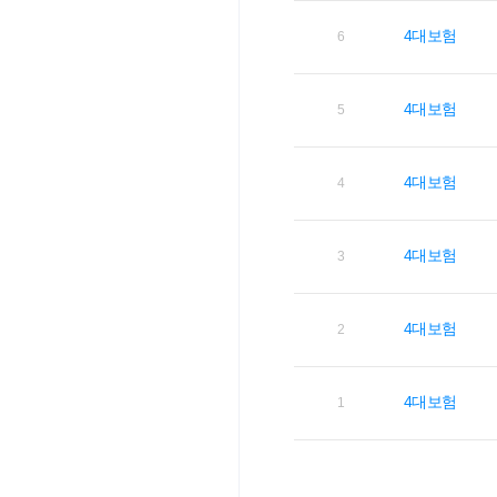
4대보험
6
4대보험
5
4대보험
4
4대보험
3
4대보험
2
4대보험
1