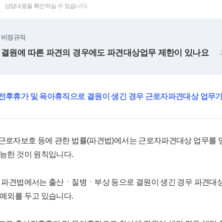
상담내용을 확인하실 수 있습니다.
비정규직
 결원에 따른 파견의 경우에도 파견대상업무 제한이 있나요
전후휴가 및 육아휴직으로 결원이 생긴 경우 근로자파견대상 업무가
근로자보호 등에 관한 법률(파견법)에서는 근로자파견대상 업무를 
가능한 것이 원칙입니다.
, 파견법에서는 출산ㆍ질병ㆍ부상 등으로 결원이 생긴 경우 파견대상
 예외를 두고 있습니다.