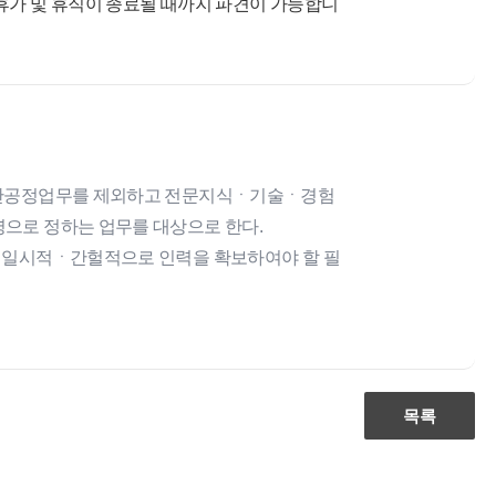
휴가 및 휴직이 종료될 때까지 파견이 가능합니
접생산공정업무를 제외하고 전문지식ㆍ기술ㆍ경험
으로 정하는 업무를 대상으로 한다.
는 일시적ㆍ간헐적으로 인력을 확보하여야 할 필
목록