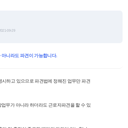
2021-09-29
 아니라도 파견이 가능합니다.
명시하고 있으므로 파견법에 정해진 업무만 파견
업무가 아니라 하더라도 근로자파견을 할 수 있