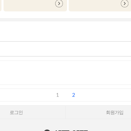
1
2
로그인
회원가입