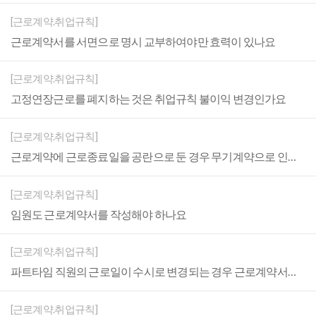
[근로계약.취업규칙]
근로계약서를 서면으로 명시 교부하여야만 효력이 있나요
[근로계약.취업규칙]
고정연장근로를 폐지하는 것은 취업규칙 불이익 변경인가요
[근로계약.취업규칙]
근로계약에 근로종료일을 공란으로 둔 경우 무기계약으로 인정되나요
[근로계약.취업규칙]
임원도 근로계약서를 작성해야 하나요
[근로계약.취업규칙]
파트타임 직원의 근로일이 수시로 변경되는 경우 근로계약서를 어떻게 쓰나요
[근로계약.취업규칙]