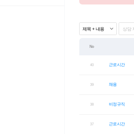
제목 + 내용
No
근로시간
40
채용
39
비정규직
38
근로시간
37