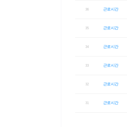
근로시간
36
근로시간
35
근로시간
34
근로시간
33
근로시간
32
근로시간
31